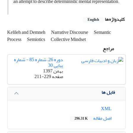
an attempt to describe deterministic mental representation.
کلیدواژه‌ها
English
Kelileh and Demneh
Narrative Discourse
Semantic
Process
Semiotics
Collective Mindset
مراجع
دوره 26، شماره 85 - شماره
پیاپی 30
بهمن 1397
صفحه
211-229
فایل ها
XML
اصل مقاله
296.31 K