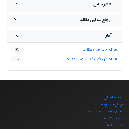
هم رسانی
ارجاع به این مقاله
آمار
تعداد مشاهده مقاله
23
تعداد دریافت فایل اصل مقاله
13
صفحه اصلی
درباره نشریه
اعضای هیات تحریریه
ارسال مقاله
تماس با ما