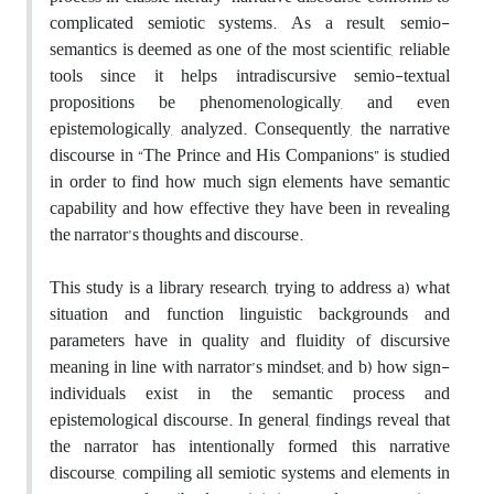
complicated semiotic systems. As a result, semio-
semantics is deemed as one of the most scientific, reliable
tools since it helps intradiscursive semio-textual
propositions be phenomenologically, and even
epistemologically, analyzed. Consequently, the narrative
discourse in “The Prince and His Companions” is studied
in order to find how much sign elements have semantic
capability and how effective they have been in revealing
the narrator’s thoughts and discourse.
This study is a library research, trying to address a) what
situation and function linguistic backgrounds and
parameters have in quality and fluidity of discursive
meaning in line with narrator’s mindset; and b) how sign-
individuals exist in the semantic process and
epistemological discourse. In general, findings reveal that
the narrator has intentionally formed this narrative
discourse, compiling all semiotic systems and elements in