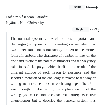
نویسنده
English
Ebrâhim Vâsheqâni Farâhâni
Payâm-e Noor University
چکیده
English
The numeral system is one of the most important and
challenging components of the writing system, which has
two dimensions and is not simply limited to the written
form of numbers. The challenge of number writing, on the
one hand, is due to the nature of numbers and the way they
exist in each language, which itself is the result of the
different attitude of each nation to existence, and the
second dimension of the challenge is related to the way of
writing numerical entities in each language. Therefore,
even though number writing is a phenomenon of the
writing system, it cannot be considered a purely inscriptive
phenomenon, but to describe the numeral system, it is