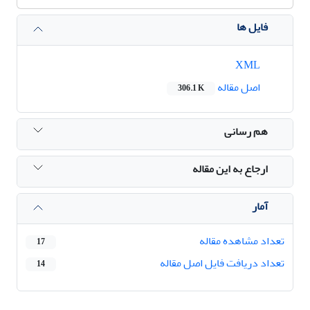
فایل ها
XML
اصل مقاله
306.1 K
هم رسانی
ارجاع به این مقاله
آمار
تعداد مشاهده مقاله
17
تعداد دریافت فایل اصل مقاله
14