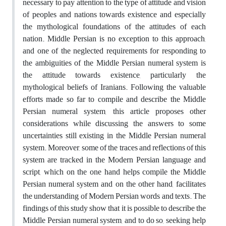
necessary to pay attention to the type of attitude and vision
of peoples and nations towards existence and especially
the mythological foundations of the attitudes of each
nation. Middle Persian is no exception to this approach,
and one of the neglected requirements for responding to
the ambiguities of the Middle Persian numeral system is
the attitude towards existence, particularly the
mythological beliefs of Iranians. Following the valuable
efforts made so far to compile and describe the Middle
Persian numeral system, this article proposes other
considerations while discussing the answers to some
uncertainties still existing in the Middle Persian numeral
system. Moreover, some of the traces and reflections of this
system are tracked in the Modern Persian language and
script, which on the one hand helps compile the Middle
Persian numeral system and on the other hand, facilitates
the understanding of Modern Persian words and texts. The
findings of this study show that it is possible to describe the
Middle Persian numeral system, and to do so, seeking help