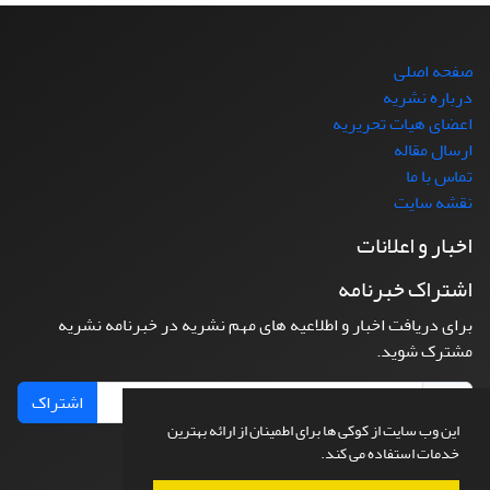
صفحه اصلی
درباره نشریه
اعضای هیات تحریریه
ارسال مقاله
تماس با ما
نقشه سایت
اخبار و اعلانات
اشتراک خبرنامه
برای دریافت اخبار و اطلاعیه های مهم نشریه در خبرنامه نشریه
مشترک شوید.
اشتراک
این وب سایت از کوکی ها برای اطمینان از ارائه بهترین
خدمات استفاده می کند.