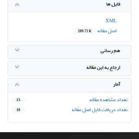
فایل ها
XML
اصل مقاله
289.71 K
هم رسانی
ارجاع به این مقاله
آمار
تعداد مشاهده مقاله
13
تعداد دریافت فایل اصل مقاله
10