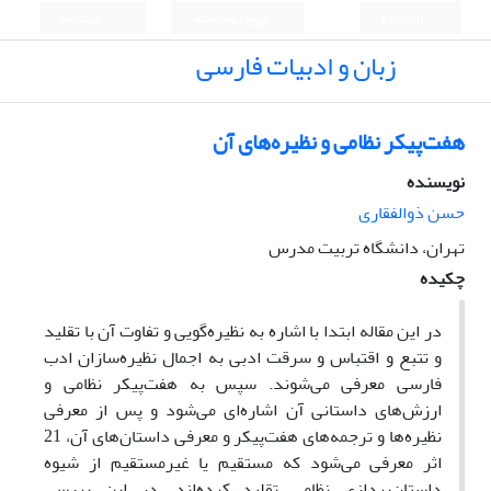
English
ورود به سامانه
ثبت نام
زبان و ادبیات فارسی
هفت‌پیکر نظامی و نظیره‌های آن
نویسنده
حسن ذوالفقاری
تهران،‌ دانشگاه تربیت مدرس
چکیده
در این مقاله ابتدا با اشاره به نظیره‌گویی و تفاوت آن با تقلید
و تتبع و اقتباس و سرقت ادبی به اجمال نظیره‌سازان ادب
فارسی معرفی می‌شوند. سپس به هفت‌پیکر نظامی و
ارزش‌های داستانی آن اشاره‌ای می‌شود و پس از معرفی
نظیره‌ها و ترجمه‌های هفت‌پیکر و معرفی داستان‌های آن‏، 21
اثر معرفی می‌شود که مستقیم یا غیرمستقیم از شیوه
داستان‌پردازی نظامی تقلید کرده‌اند. در این بررسی