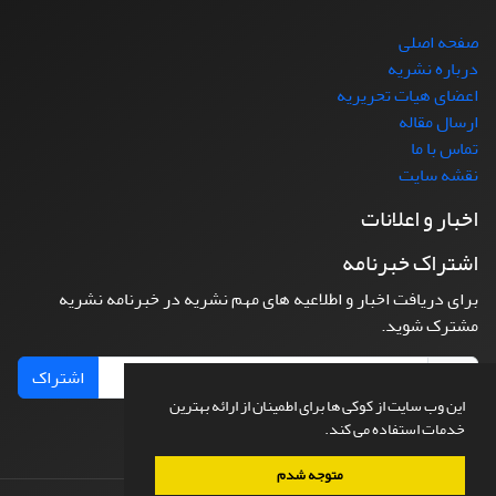
صفحه اصلی
درباره نشریه
اعضای هیات تحریریه
ارسال مقاله
تماس با ما
نقشه سایت
اخبار و اعلانات
اشتراک خبرنامه
برای دریافت اخبار و اطلاعیه های مهم نشریه در خبرنامه نشریه
مشترک شوید.
اشتراک
این وب سایت از کوکی ها برای اطمینان از ارائه بهترین
خدمات استفاده می کند.
متوجه شدم