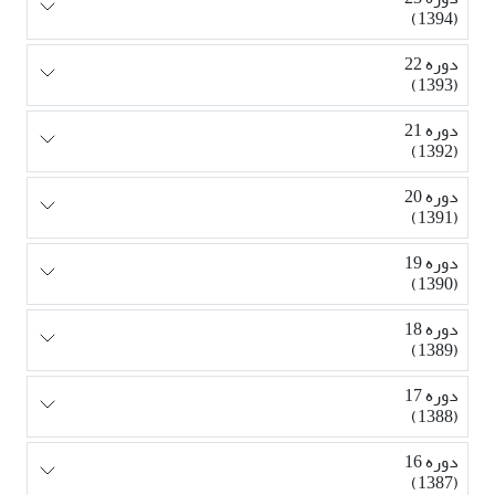
(1394)
دوره 22
(1393)
دوره 21
(1392)
دوره 20
(1391)
دوره 19
(1390)
دوره 18
(1389)
دوره 17
(1388)
دوره 16
(1387)