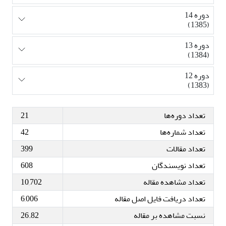
دوره 14
(1385)
دوره 13
(1384)
دوره 12
(1383)
تعداد دوره‌ها
21
تعداد شماره‌ها
42
تعداد مقالات
399
تعداد نویسندگان
608
تعداد مشاهده مقاله
10,702
تعداد دریافت فایل اصل مقاله
6,006
نسبت مشاهده بر مقاله
26.82