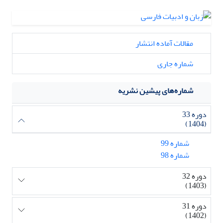
مقالات آماده انتشار
شماره جاری
شماره‌های پیشین نشریه
دوره 33
(1404)
شماره 99
شماره 98
دوره 32
(1403)
دوره 31
(1402)