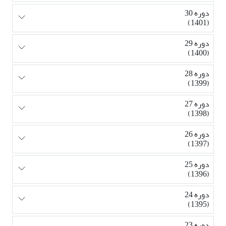
دوره 30
(1401)
دوره 29
(1400)
دوره 28
(1399)
دوره 27
(1398)
دوره 26
(1397)
دوره 25
(1396)
دوره 24
(1395)
دوره 23