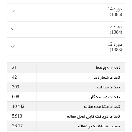
دوره 14
(1385)
دوره 13
(1384)
دوره 12
(1383)
تعداد دوره‌ها
21
تعداد شماره‌ها
42
تعداد مقالات
399
تعداد نویسندگان
608
تعداد مشاهده مقاله
10,442
تعداد دریافت فایل اصل مقاله
5,913
نسبت مشاهده بر مقاله
26.17