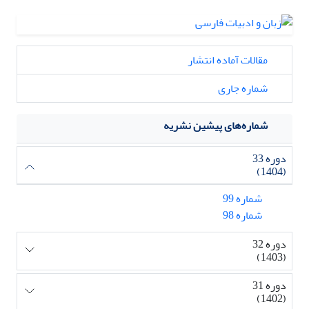
مقالات آماده انتشار
شماره جاری
شماره‌های پیشین نشریه
دوره 33
(1404)
شماره 99
شماره 98
دوره 32
(1403)
دوره 31
(1402)