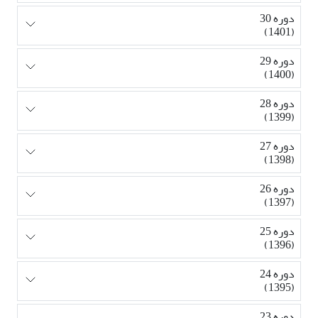
دوره 30
(1401)
دوره 29
(1400)
دوره 28
(1399)
دوره 27
(1398)
دوره 26
(1397)
دوره 25
(1396)
دوره 24
(1395)
دوره 23