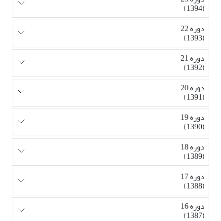
(1394)
دوره 22
(1393)
دوره 21
(1392)
دوره 20
(1391)
دوره 19
(1390)
دوره 18
(1389)
دوره 17
(1388)
دوره 16
(1387)