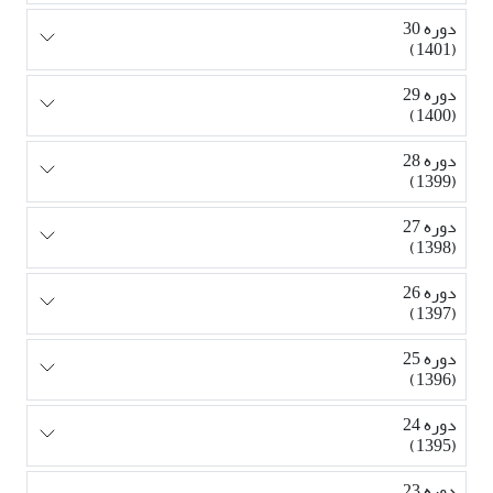
دوره 30
(1401)
دوره 29
(1400)
دوره 28
(1399)
دوره 27
(1398)
دوره 26
(1397)
دوره 25
(1396)
دوره 24
(1395)
دوره 23