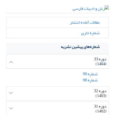
مقالات آماده انتشار
شماره جاری
شماره‌های پیشین نشریه
دوره 33
(1404)
شماره 99
شماره 98
دوره 32
(1403)
دوره 31
(1402)