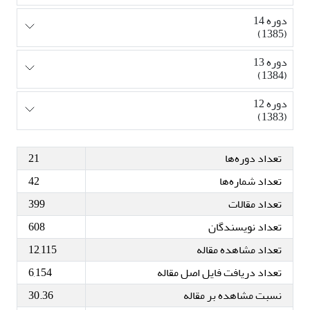
دوره 14
(1385)
دوره 13
(1384)
دوره 12
(1383)
تعداد دوره‌ها
21
تعداد شماره‌ها
42
تعداد مقالات
399
تعداد نویسندگان
608
تعداد مشاهده مقاله
12,115
تعداد دریافت فایل اصل مقاله
6,154
نسبت مشاهده بر مقاله
30.36