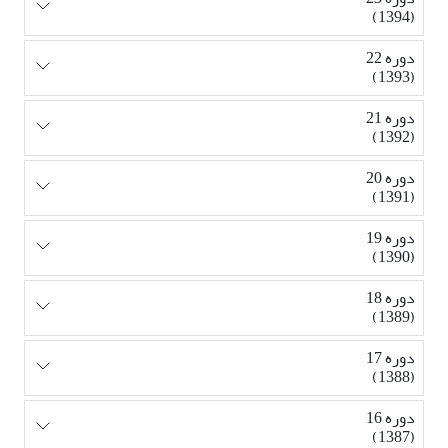
(1394)
دوره 22
(1393)
دوره 21
(1392)
دوره 20
(1391)
دوره 19
(1390)
دوره 18
(1389)
دوره 17
(1388)
دوره 16
(1387)