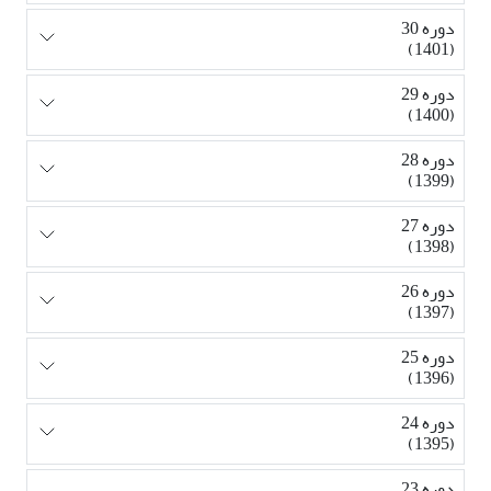
دوره 30
(1401)
دوره 29
(1400)
دوره 28
(1399)
دوره 27
(1398)
دوره 26
(1397)
دوره 25
(1396)
دوره 24
(1395)
دوره 23