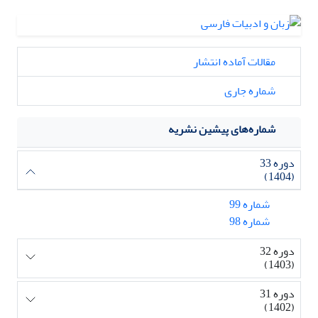
مقالات آماده انتشار
شماره جاری
شماره‌های پیشین نشریه
دوره 33
(1404)
شماره 99
شماره 98
دوره 32
(1403)
دوره 31
(1402)