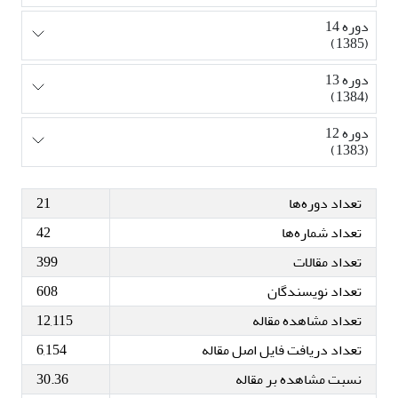
دوره 14
(1385)
دوره 13
(1384)
دوره 12
(1383)
تعداد دوره‌ها
21
تعداد شماره‌ها
42
تعداد مقالات
399
تعداد نویسندگان
608
تعداد مشاهده مقاله
12,115
تعداد دریافت فایل اصل مقاله
6,154
نسبت مشاهده بر مقاله
30.36