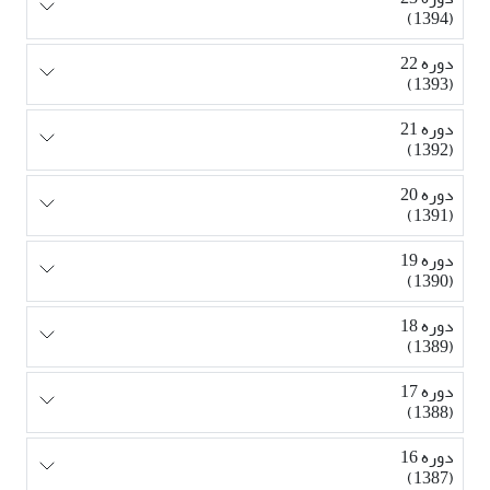
(1394)
دوره 22
(1393)
دوره 21
(1392)
دوره 20
(1391)
دوره 19
(1390)
دوره 18
(1389)
دوره 17
(1388)
دوره 16
(1387)