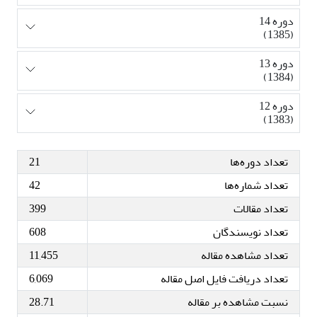
دوره 14
(1385)
دوره 13
(1384)
دوره 12
(1383)
تعداد دوره‌ها
21
تعداد شماره‌ها
42
تعداد مقالات
399
تعداد نویسندگان
608
تعداد مشاهده مقاله
11,455
تعداد دریافت فایل اصل مقاله
6,069
نسبت مشاهده بر مقاله
28.71