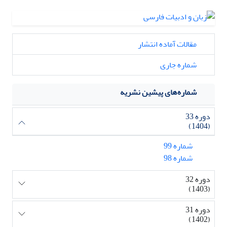
مقالات آماده انتشار
شماره جاری
شماره‌های پیشین نشریه
دوره 33
(1404)
شماره 99
شماره 98
دوره 32
(1403)
دوره 31
(1402)