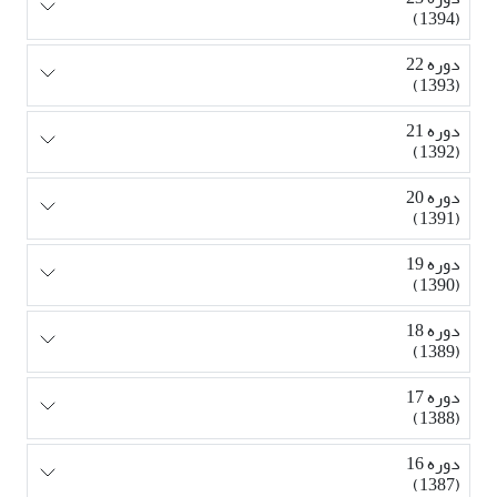
(1394)
دوره 22
(1393)
دوره 21
(1392)
دوره 20
(1391)
دوره 19
(1390)
دوره 18
(1389)
دوره 17
(1388)
دوره 16
(1387)