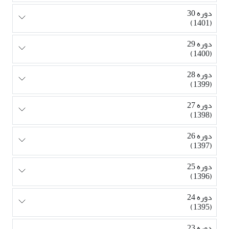
دوره 30
(1401)
دوره 29
(1400)
دوره 28
(1399)
دوره 27
(1398)
دوره 26
(1397)
دوره 25
(1396)
دوره 24
(1395)
دوره 23