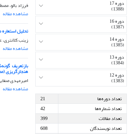
دوره 17
فرزاد بالو، مصط
(1388)
مشاهده مقاله
دوره 16
(1387)
تحلیل استعاره م
دوره 14
زینب کلانتری، ع
(1385)
مشاهده مقاله
دوره 13
(1384)
بازتعریف گونه‌
هنجارگریزی (مطا
دوره 12
امیرمهدی صفایی 
(1383)
مشاهده مقاله
تعداد دوره‌ها
21
تعداد شماره‌ها
42
تعداد مقالات
399
تعداد نویسندگان
608