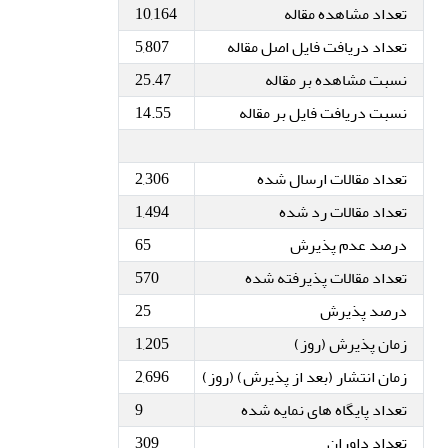
تعداد مشاهده مقاله
10,164
تعداد دریافت فایل اصل مقاله
5,807
نسبت مشاهده بر مقاله
25.47
نسبت دریافت فایل بر مقاله
14.55
تعداد مقالات ارسال شده
2,306
تعداد مقالات رد شده
1,494
درصد عدم پذیرش
65
تعداد مقالات پذیرفته شده
570
درصد پذیرش
25
زمان پذیرش (روز)
1,205
زمان انتشار (بعد از پذیرش) (روز)
2,696
تعداد پایگاه های نمایه شده
9
تعداد داوران
309