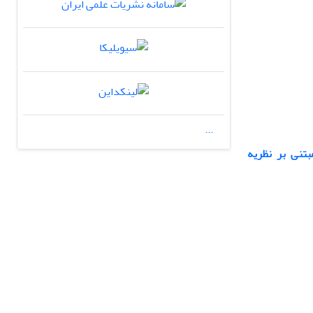
...
بتنی بر نظریه