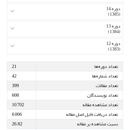
دوره 14
(1385)
دوره 13
(1384)
دوره 12
(1383)
تعداد دوره‌ها
21
تعداد شماره‌ها
42
تعداد مقالات
399
تعداد نویسندگان
608
تعداد مشاهده مقاله
10,702
تعداد دریافت فایل اصل مقاله
6,006
نسبت مشاهده بر مقاله
26.82