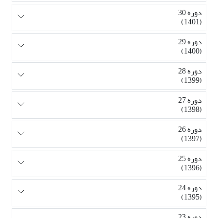
دوره 30
(1401)
دوره 29
(1400)
دوره 28
(1399)
دوره 27
(1398)
دوره 26
(1397)
دوره 25
(1396)
دوره 24
(1395)
دوره 23