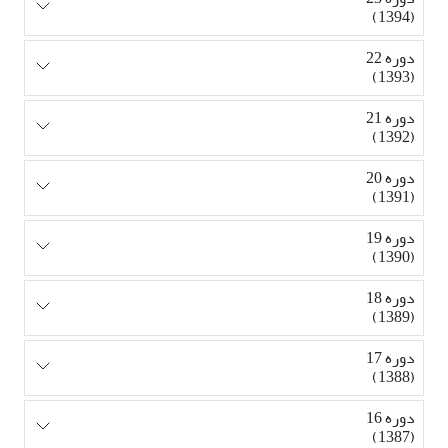
(1394)
دوره 22
(1393)
دوره 21
(1392)
دوره 20
(1391)
دوره 19
(1390)
دوره 18
(1389)
دوره 17
(1388)
دوره 16
(1387)