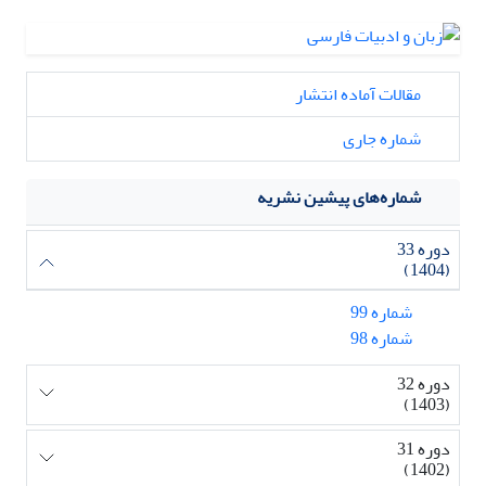
مقالات آماده انتشار
شماره جاری
شماره‌های پیشین نشریه
دوره 33
(1404)
شماره 99
شماره 98
دوره 32
(1403)
دوره 31
(1402)