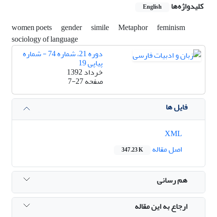
کلیدواژه‌ها
English
women poets
gender
simile
Metaphor
feminism
sociology of language
دوره 21، شماره 74 - شماره
پیاپی 19
خرداد 1392
صفحه
7-27
فایل ها
XML
اصل مقاله
347.23 K
هم رسانی
ارجاع به این مقاله