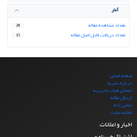
آمار
تعداد مشاهده مقاله
20
تعداد دریافت فایل اصل مقاله
15
صفحه اصلی
درباره نشریه
اعضای هیات تحریریه
ارسال مقاله
تماس با ما
نقشه سایت
اخبار و اعلانات
اشتراک خبرنامه