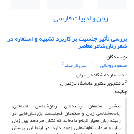
English
ورود به سامانه
ثبت نام
زبان و ادبیات فارسی
بررسی تأثیر جنسیت‌ بر کاربرد تشبیه‌ و استعاره‌ در
شعر زنان شاعر معاصر
نویسندگان
2
1
مسعود روحانی
سروناز ملک
1
دانشیار دانشگاه مازندران
2
دانشجوی دکتری دانشگاه مازندران
چکیده
بیشتر محققان رشته‌های زبان‌شناسی‌ اجتماعی،
جامعه‌شناسی زبان و منتقدان فمینیست پژوهش‌هایی در
زمینه زبان معیار انجام داده‌اند که نشان‌ می‌دهد بین زبان
زنان و مردان تفاوت‌هایی وجود دارد. در اینجا این پرسش