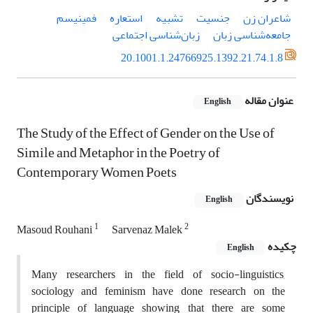
شاعران ‌‌زن
جنسیت‌
تشبیه
استعاره
فمینیسم
جامعه‌‌‌شناسی ‌زبان
زبان‌شناسی ‌اجتماعی
20.1001.1.24766925.1392.21.74.1.8
عنوان مقاله
English
The Study of the Effect of Gender on the Use of
Simile and Metaphor in the Poetry of
Contemporary Women Poets
نویسندگان
English
1
2
Masoud Rouhani
Sarvenaz Malek
چکیده
English
Many researchers in the field of socio-linguistics,
sociology and feminism have done research on the
principle of language showing that there are some