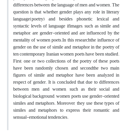
differences between the language of men and women. The
question is that whether gender plays any role in literary
language(poetry) and besides phonetic, lexical and
syntactic levels of language ifimages, such as simile and
metaphor, are gender-oriented and are influenced by the
mentality of women poets.In this researchthe influence of
gender on the use of simile and metaphor in the poetry of
ten contemporary Iranian women poets have been studied.
First, one or two collections of the poetry of these poets
have been randomly chosen, and secondthe two main
figures of simile and metaphor have been analyzed in
respect of gender. It is concluded that due to differences
between men and women, such as their social and
biological background, women poets use gender-oriented
similes and metaphors. Moreover, they use these types of
similes and metaphors to express their romantic and
sensual-emotional tendencies.