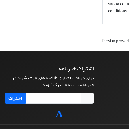
strong conn
conditions.
Persian prover
اشتراک خبرنامه
برای دریافت اخبار و اطلاعیه های مهم نشریه در
خبرنامه نشریه مشترک شوید.
اشتراک