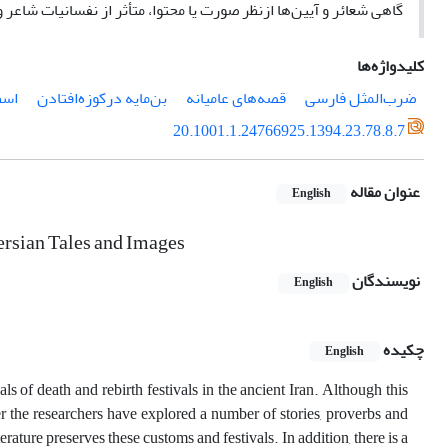
گاهی شعائر و آیین‌ها ازنظر صورت یا محتوا، متأثر از نفسانیات شاعر 
کلیدواژه‌ها
ضرب‌المثل فارسی
قصه‌های عامیانه
بن‌مایه درکوزه‌افتادن
اسط
20.1001.1.24766925.1394.23.78.8.7
عنوان مقاله
English
Persian Tales and Images
نویسندگان
English
چکیده
English
als of death and rebirth festivals in the ancient Iran. Although this
er the researchers have explored a number of stories, proverbs and
erature preserves these customs and festivals. In addition, there is a