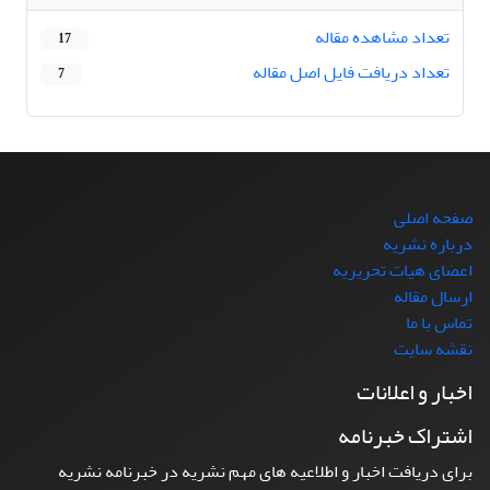
تعداد مشاهده مقاله
17
تعداد دریافت فایل اصل مقاله
7
صفحه اصلی
درباره نشریه
اعضای هیات تحریریه
ارسال مقاله
تماس با ما
نقشه سایت
اخبار و اعلانات
اشتراک خبرنامه
برای دریافت اخبار و اطلاعیه های مهم نشریه در خبرنامه نشریه