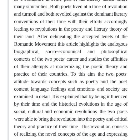
many similarities. Both poets lived at a time of revolution
and turmoil and both revolted against the dominant literary
conventions of their time with their efforts accordingly
leading to revolutions in the poetry and literary theory of
their land. After delineating the accepted tenets of the
Romantic Movement, this article highlights the analogous
biographical, socio-economical and philosophical
contexts of the two poets’ career and studies the affinities
of their attempts at modernizing the poetic theory and
practice of their countries. To this aim, the two poets’
attitude towards concepts such as poetry and the poet,
content, language, feelings and emotions, and society are
examined in detail. It is explained that by being influenced
by their time and the historical evolutions in the age of
social, cultural and economic revolutions, the two poets
were able to bring the revolution into the poetry and critical
theory and practice of their time. This revolution consists
of realizing the novel concepts of the age and expressing