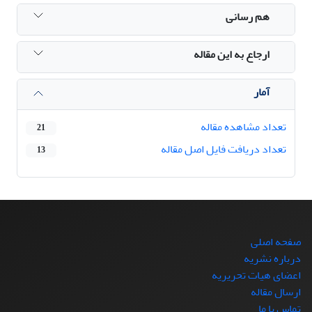
هم رسانی
ارجاع به این مقاله
آمار
تعداد مشاهده مقاله
21
تعداد دریافت فایل اصل مقاله
13
صفحه اصلی
درباره نشریه
اعضای هیات تحریریه
ارسال مقاله
تماس با ما