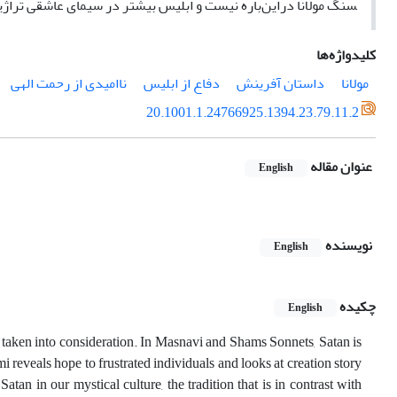
سنگ مولانا دراین‌باره نیست و ابلیس بیشتر در سیمای عاشقی تراژیک
کلیدواژه‌ها
مولانا
داستان آفرینش
دفاع از ابلیس
ناامیدی از رحمت الهی
20.1001.1.24766925.1394.23.79.11.2
عنوان مقاله
English
نویسنده
English
چکیده
English
en taken into consideration. In Masnavi and Shams Sonnets, Satan is
 reveals hope to frustrated individuals and looks at creation story
Satan in our mystical culture, the tradition that is in contrast with