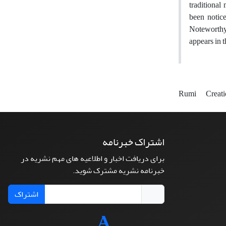
traditional
been notice
Noteworthy 
appears in t
Rumi
Creat
اشتراک خبرنامه
برای دریافت اخبار و اطلاعیه های مهم نشریه در
خبرنامه نشریه مشترک شوید.
اشتراک