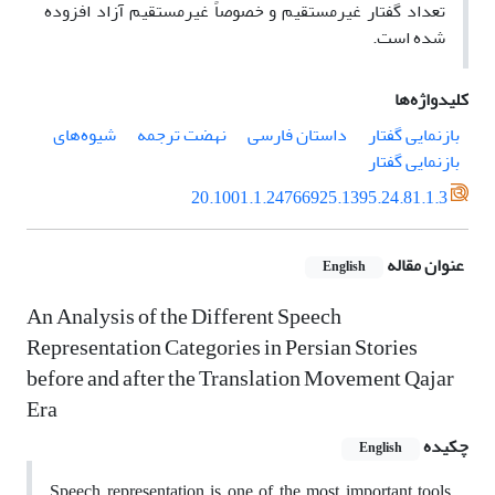
تعداد گفتار غیرمستقیم و خصوصاً غیرمستقیم آزاد افزوده
شده است.
کلیدواژه‌ها
بازنمایی گفتار
داستان فارسی
نهضت ترجمه
شیوه‌های
بازنمایی گفتار
20.1001.1.24766925.1395.24.81.1.3
عنوان مقاله
English
An Analysis of the Different Speech
Representation Categories in Persian Stories
before and after the Translation Movement Qajar
Era
چکیده
English
Speech representation is one of the most important tools