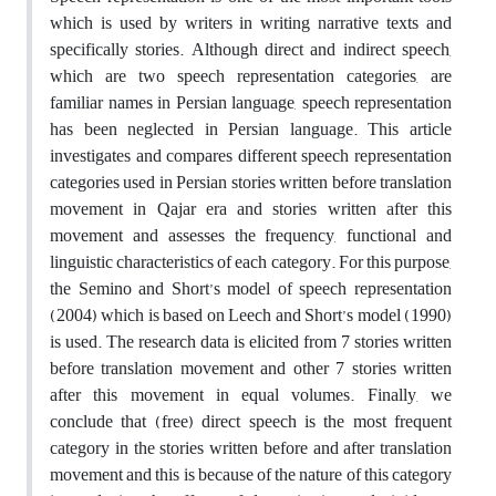
which is used by writers in writing narrative texts and
specifically stories. Although direct and indirect speech,
which are two speech representation categories, are
familiar names in Persian language, speech representation
has been neglected in Persian language. This article
investigates and compares different speech representation
categories used in Persian stories written before translation
movement in Qajar era and stories written after this
movement and assesses the frequency, functional and
linguistic characteristics of each category. For this purpose,
the Semino and Short’s model of speech representation
(2004) which is based on Leech and Short’s model (1990)
is used. The research data is elicited from 7 stories written
before translation movement and other 7 stories written
after this movement in equal volumes. Finally, we
conclude that (free) direct speech is the most frequent
category in the stories written before and after translation
movement and this is because of the nature of this category