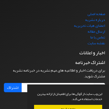
صفحه اصلی
درباره نشریه
اعضای هیات تحریریه
ارسال مقاله
تماس با ما
نقشه سایت
اخبار و اعلانات
اشتراک خبرنامه
برای دریافت اخبار و اطلاعیه های مهم نشریه در خبرنامه نشریه
مشترک شوید.
اشتراک
این وب سایت از کوکی ها برای اطمینان از ارائه بهترین
خدمات استفاده می کند.
متوجه شدم