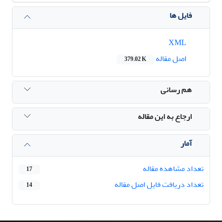
فایل ها
XML
اصل مقاله
379.02 K
هم رسانی
ارجاع به این مقاله
آمار
تعداد مشاهده مقاله
17
تعداد دریافت فایل اصل مقاله
14