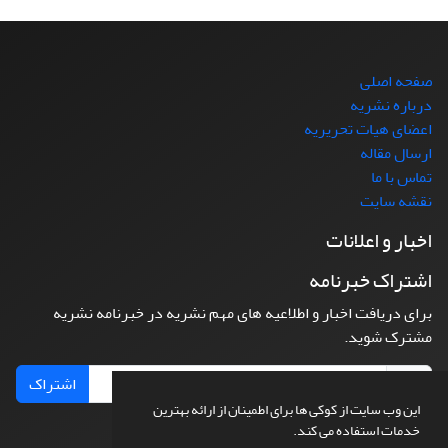
صفحه اصلی
درباره نشریه
اعضای هیات تحریریه
ارسال مقاله
تماس با ما
نقشه سایت
اخبار و اعلانات
اشتراک خبرنامه
برای دریافت اخبار و اطلاعیه های مهم نشریه در خبرنامه نشریه
مشترک شوید.
اشتراک
این وب سایت از کوکی ها برای اطمینان از ارائه بهترین
خدمات استفاده می کند.