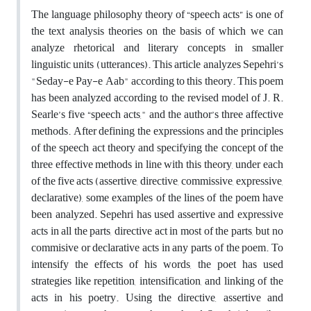
The language philosophy theory of “speech acts” is one of
the text analysis theories on the basis of which we can
analyze rhetorical and literary concepts in smaller
linguistic units (utterances). This article analyzes Sepehri’s
"Seday-e Pay-e Aab" according to this theory. This poem
has been analyzed according to the revised model of J. R.
Searle’s five “speech acts," and the author’s three affective
methods. After defining the expressions and the principles
of the speech act theory and specifying the concept of the
three effective methods in line with this theory, under each
of the five acts (assertive, directive, commissive, expressive,
declarative), some examples of the lines of the poem have
been analyzed. Sepehri has used assertive and expressive
acts in all the parts, directive act in most of the parts, but no
commisive or declarative acts in any parts of the poem. To
intensify the effects of his words, the poet has used
strategies like repetition, intensification, and linking of the
acts in his poetry. Using the directive, assertive and