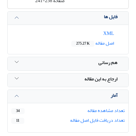
صفحه
241-258
فایل ها
XML
اصل مقاله
275.27 K
هم رسانی
ارجاع به این مقاله
آمار
تعداد مشاهده مقاله
34
تعداد دریافت فایل اصل مقاله
11