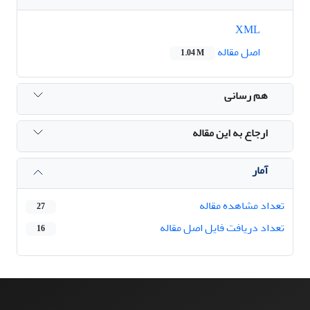
XML
اصل مقاله
1.04 M
هم رسانی
ارجاع به این مقاله
آمار
تعداد مشاهده مقاله
27
تعداد دریافت فایل اصل مقاله
16