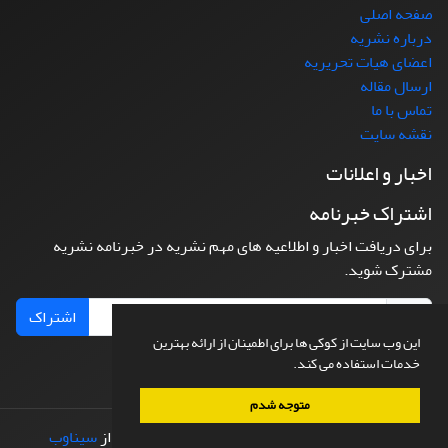
صفحه اصلی
درباره نشریه
اعضای هیات تحریریه
ارسال مقاله
تماس با ما
نقشه سایت
اخبار و اعلانات
اشتراک خبرنامه
برای دریافت اخبار و اطلاعیه های مهم نشریه در خبرنامه نشریه
مشترک شوید.
اشتراک
این وب سایت از کوکی ها برای اطمینان از ارائه بهترین
خدمات استفاده می کند.
متوجه شدم
© سامانه مدیریت نشریات علمی.
طراحی و پیاده سازی از
سیناوب