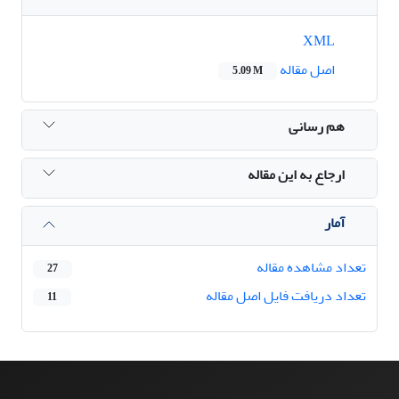
XML
اصل مقاله
5.09 M
هم رسانی
ارجاع به این مقاله
آمار
تعداد مشاهده مقاله
27
تعداد دریافت فایل اصل مقاله
11