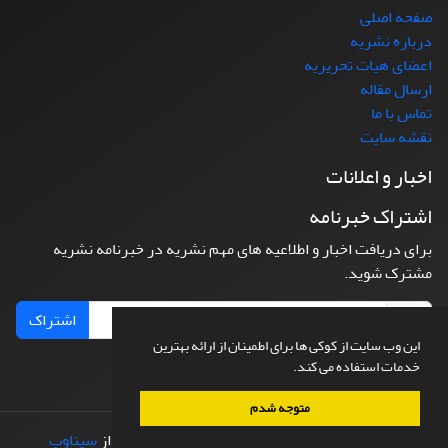
صفحه اصلی
درباره نشریه
اعضای هیات تحریریه
ارسال مقاله
تماس با ما
نقشه سایت
اخبار و اعلانات
اشتراک خبرنامه
برای دریافت اخبار و اطلاعیه های مهم نشریه در خبرنامه نشریه
مشترک شوید.
اشتراک
این وب سایت از کوکی ها برای اطمینان از ارائه بهترین
خدمات استفاده می کند.
متوجه شدم
© سامانه مدیریت نشریات علمی.
طراحی و پیاده سازی از
سیناوب