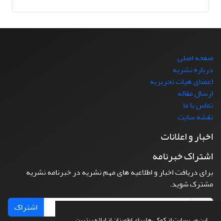
صفحه اصلی
درباره نشریه
اعضای هیات تحریریه
ارسال مقاله
تماس با ما
نقشه سایت
اخبار و اعلانات
اشتراک خبرنامه
برای دریافت اخبار و اطلاعیه های مهم نشریه در خبرنامه نشریه
مشترک شوید.
اشتراک
این وب سایت از کوکی ها برای اطمینان از ارائه بهترین