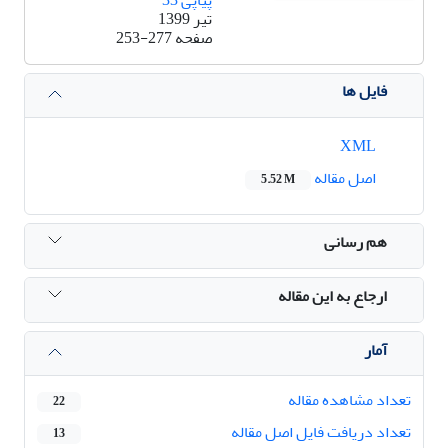
تیر 1399
صفحه
253-277
فایل ها
XML
اصل مقاله
5.52 M
هم رسانی
ارجاع به این مقاله
آمار
تعداد مشاهده مقاله
22
تعداد دریافت فایل اصل مقاله
13