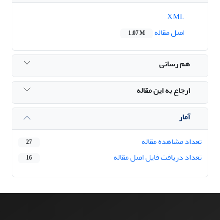
XML
اصل مقاله
1.07 M
هم رسانی
ارجاع به این مقاله
آمار
تعداد مشاهده مقاله
27
تعداد دریافت فایل اصل مقاله
16