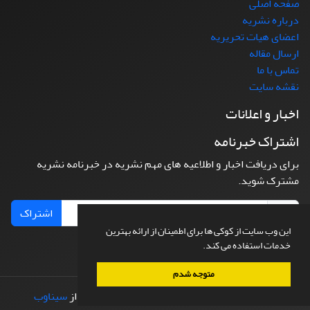
صفحه اصلی
درباره نشریه
اعضای هیات تحریریه
ارسال مقاله
تماس با ما
نقشه سایت
اخبار و اعلانات
اشتراک خبرنامه
برای دریافت اخبار و اطلاعیه های مهم نشریه در خبرنامه نشریه
مشترک شوید.
اشتراک
این وب سایت از کوکی ها برای اطمینان از ارائه بهترین
خدمات استفاده می کند.
متوجه شدم
© سامانه مدیریت نشریات علمی.
طراحی و پیاده سازی از
سیناوب