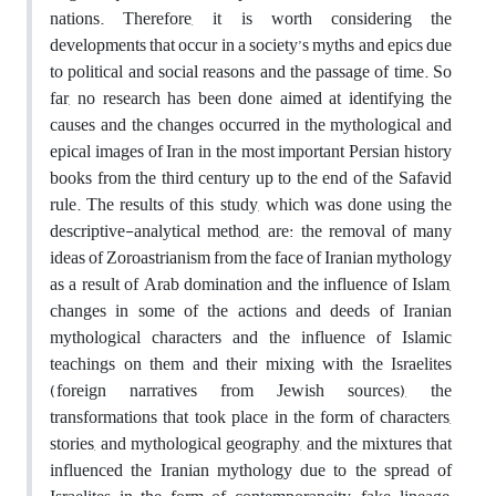
nations. Therefore, it is worth considering the
developments that occur in a society’s myths and epics due
to political and social reasons and the passage of time. So
far, no research has been done aimed at identifying the
causes and the changes occurred in the mythological and
epical images of Iran in the most important Persian history
books from the third century up to the end of the Safavid
rule. The results of this study, which was done using the
descriptive-analytical method, are: the removal of many
ideas of Zoroastrianism from the face of Iranian mythology
as a result of Arab domination and the influence of Islam,
changes in some of the actions and deeds of Iranian
mythological characters and the influence of Islamic
teachings on them and their mixing with the Israelites
(foreign narratives from Jewish sources), the
transformations that took place in the form of characters,
stories, and mythological geography, and the mixtures that
influenced the Iranian mythology due to the spread of