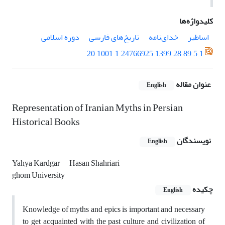
کلیدواژه‌ها
اساطیر
خدای‌نامه
تاریخ‌های فارسی
دوره اسلامی‌
20.1001.1.24766925.1399.28.89.5.1
عنوان مقاله
English
Representation of Iranian Myths in Persian
Historical Books
نویسندگان
English
Yahya Kardgar
Hasan Shahriari
ghom University
چکیده
English
Knowledge of myths and epics is important and necessary
to get acquainted with the past culture and civilization of