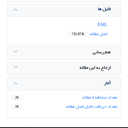
فایل ها
XML
اصل مقاله
711.87 K
هم رسانی
ارجاع به این مقاله
آمار
تعداد مشاهده مقاله
26
تعداد دریافت فایل اصل مقاله
16