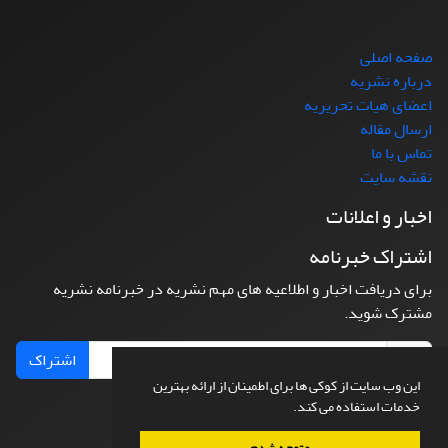
صفحه اصلی
درباره نشریه
اعضای هیات تحریریه
ارسال مقاله
تماس با ما
نقشه سایت
اخبار و اعلانات
اشتراک خبرنامه
برای دریافت اخبار و اطلاعیه های مهم نشریه در خبرنامه نشریه
مشترک شوید.
اشتراک
این وب سایت از کوکی ها برای اطمینان از ارائه بهترین
خدمات استفاده می کند.
متوجه شدم