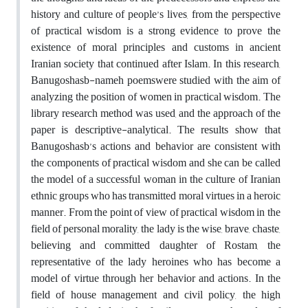
history and culture of people’s lives, from the perspective
of practical wisdom is a strong evidence to prove the
existence of moral principles and customs in ancient
Iranian society that continued after Islam. In this research,
Banugoshasb-nameh poemswere studied with the aim of
analyzing the position of women in practical wisdom. The
library research method was used, and the approach of the
paper is descriptive-analytical. The results show that
Banugoshasb’s actions and behavior are consistent with
the components of practical wisdom and she can be called
the model of a successful woman in the culture of Iranian
ethnic groups who has transmitted moral virtues in a heroic
manner. From the point of view of practical wisdom in the
field of personal morality, the lady is the wise, brave, chaste,
believing and committed daughter of Rostam, the
representative of the lady heroines who has become a
model of virtue through her behavior and actions. In the
field of house management and civil policy, the high