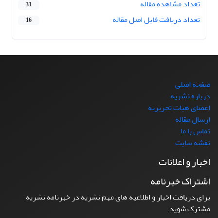
تعداد مشاهده مقاله
31
تعداد دریافت فایل اصل مقاله
16
صفحه اصلی
درباره نشریه
اعضای هیات تحریریه
ارسال مقاله
تماس با ما
نقشه سایت
اخبار و اعلانات
اشتراک خبرنامه
برای دریافت اخبار و اطلاعیه های مهم نشریه در خبرنامه نشریه
مشترک شوید.