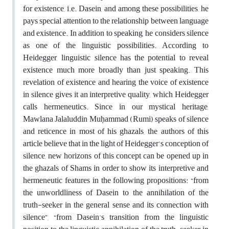
for existence, i.e. Dasein, and among these possibilities, he
pays special attention to the relationship between language
and existence. In addition to speaking, he considers silence
as one of the linguistic possibilities. According to
Heidegger, linguistic silence has the potential to reveal
existence much more broadly than just speaking. This
revelation of existence and hearing the voice of existence
in silence gives it an interpretive quality, which Heidegger
calls hermeneutics. Since in our mystical heritage,
Mawlana Jalaluddin Muḥammad (Rumi) speaks of silence
and reticence in most of his ghazals, the authors of this
article believe that in the light of Heidegger's conception of
silence, new horizons of this concept can be opened up in
the ghazals of Shams in order to show its interpretive and
hermeneutic features in the following propositions: “from
the unworldliness of Dasein to the annihilation of the
truth-seeker in the general sense and its connection with
silence”, “from Dasein's transition from the linguistic