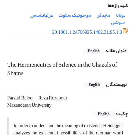
کلیدواژه‌ها
مولانا
هایدگر
هرمنوتیک سکوت
غزلیات­شمس
خموشی
20.1001.1.24766925.1402.31.95.1.0
عنوان مقاله
English
The Hermeneutics of Silence in the Ghazals of
Shams
نویسندگان
English
Farzad Baloo
Reza Rezapour
Mazandaran University
چکیده
English
In order to understand the meaning of existence, Heidegger
analyzes the existential possibilities of the German word