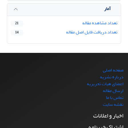
آمار
تعداد مشاهده مقاله
21
تعداد دریافت فایل اصل مقاله
14
صفحه اصلی
درباره نشریه
اعضای هیات تحریریه
ارسال مقاله
تماس با ما
نقشه سایت
اخبار و اعلانات
اشتراک خبرنامه