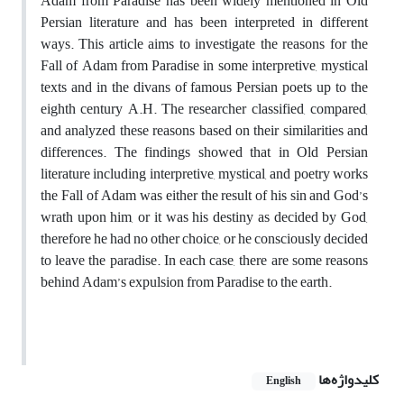
Adam from Paradise has been widely mentioned in Old
Persian literature and has been interpreted in different
ways. This article aims to investigate the reasons for the
Fall of Adam from Paradise in some interpretive, mystical
texts and in the divans of famous Persian poets up to the
eighth century A.H. The researcher classified, compared,
and analyzed these reasons based on their similarities and
differences. The findings showed that in Old Persian
literature including interpretive, mystical, and poetry works
the Fall of Adam was either the result of his sin and God’s
wrath upon him, or it was his destiny as decided by God,
therefore he had no other choice, or he consciously decided
to leave the paradise. In each case, there are some reasons
behind Adam’s expulsion from Paradise to the earth.
کلیدواژه‌ها
English