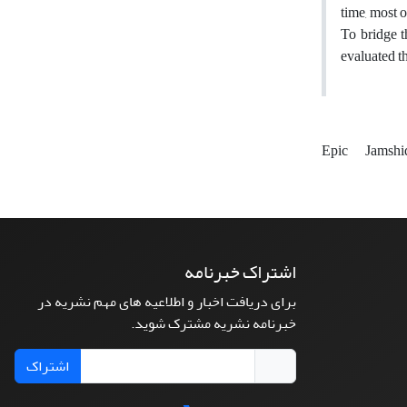
time, most 
To bridge t
evaluated t
Epic
Jamsh
اشتراک خبرنامه
برای دریافت اخبار و اطلاعیه های مهم نشریه در
خبرنامه نشریه مشترک شوید.
اشتراک