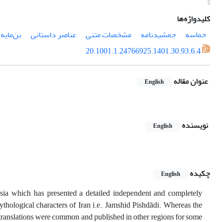
کلیدواژه‌ها
حماسه
جمشیدنامه
مشخصات متنی
عناصر داستانی
بن‌مایه‌
20.1001.1.24766925.1401.30.93.6.4
عنوان مقاله
English
نویسنده
English
چکیده
English
Asia which has presented a detailed independent and completely
ythological characters of Iran i.e., Jamshid Pishdādi. Whereas the
 translations were common and published in other regions for some