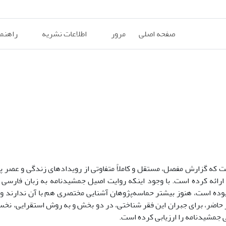
صفحه اصلی
مرور
اطلاعات نشریه
راهنم
ت که گزارش مفصل، مستقل و کاملاً متفاوتی از رویدادهای زندگی و عصر 
رائه کرده است. با وجود اینکه روایت اصیل جمشیدنامه به زبان فارسی 
بوده است، هنوز بیشتر حماسه‌پژوهان آشنایی مختصری هم با آن ندارند و 
حاضر، برای جبران این فقر شناختی، در دو بخش و به روش استقرایی، نخ
 جمشیدنامه را ارزیابی کرده است.