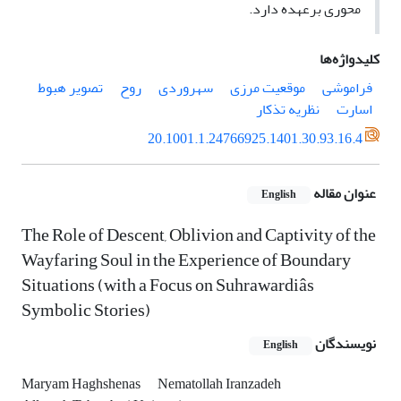
محوری برعهده دارد.
کلیدواژه‌ها
فراموشی
موقعیت مرزی
سهروردی
روح
تصویر هبوط
اسارت
نظریه تذکار
20.1001.1.24766925.1401.30.93.16.4
عنوان مقاله
English
The Role of Descent, Oblivion and Captivity of the
Wayfaring Soul in the Experience of Boundary
Situations (with a Focus on Suhrawardiâs
Symbolic Stories)
نویسندگان
English
Maryam Haghshenas
Nematollah Iranzadeh