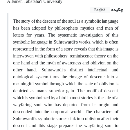
Allameh Tabataba’i University
چکیده
English
The story of the descent of the soul as a symbolic language
has been adopted by philosophers, mystics, and men of
letters for years. The systematic investigation of this
symbolic language in Suhrawardi’s works, which is often
represented in the form of a story, reveals that this image is
interwoven with philosophers’ reminiscence
theory
on the
one hand and the myth of awareness and oblivion on the
other hand. Suhrawardi’s distinct intellectual and
ontological system turns the “image of descent” into a
meaningful symbol through which the state of oblivion is
depicted as man’s superior gain. The motif of descent,
which is symbolized by a bird in most stories, is the tale of a
wayfaring soul who has departed from its origin and
descended into the corporeal world. The characters of
Suhrawardi’s symbolic stories sink into oblivion after their
descent, and this stage prepares the wayfaring soul to