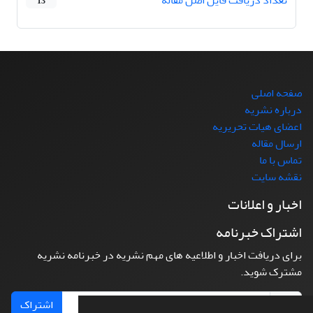
تعداد دریافت فایل اصل مقاله
13
صفحه اصلی
درباره نشریه
اعضای هیات تحریریه
ارسال مقاله
تماس با ما
نقشه سایت
اخبار و اعلانات
اشتراک خبرنامه
برای دریافت اخبار و اطلاعیه های مهم نشریه در خبرنامه نشریه
مشترک شوید.
اشتراک