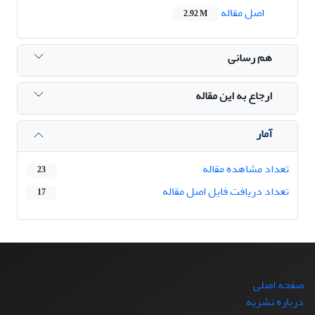
اصل مقاله
2.92 M
هم رسانی
ارجاع به این مقاله
آمار
تعداد مشاهده مقاله
23
تعداد دریافت فایل اصل مقاله
17
صفحه اصلی
درباره نشریه