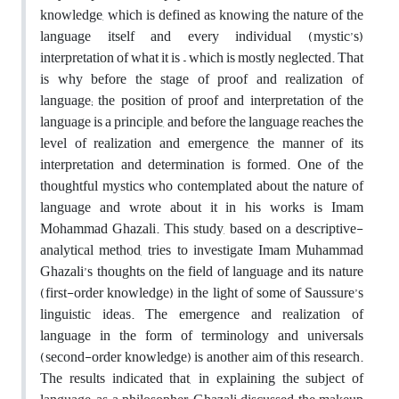
knowledge, which is defined as knowing the nature of the
language itself and every individual (mystic’s)
interpretation of what it is – which is mostly neglected. That
is why before the stage of proof and
realization
of
language
;
the position of proof and interpretation of the
language
is a principle, and before the language reaches the
level of realization and emergence, the manner of its
interpretation and determination is formed.
One of the
thoughtful mystics who contemplated about the nature of
language and wrote about it in his works is Imam
Mohammad Ghazali.
This study, based on a descriptive-
analytical method, tries to investigate Imam Muhammad
Ghazali’s thoughts on the field of language and its nature
(first-order knowledge) in the light of some of Saussure’s
linguistic ideas.
The emergence and realization of
language in the form of terminology and universals
(second-order knowledge) is another aim of this research.
The results indicated that, in explaining the subject of