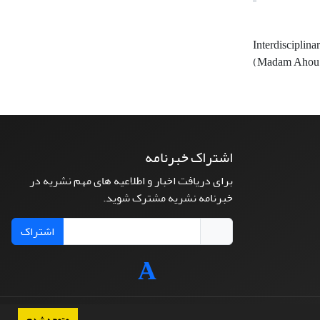
Interdisciplina
(Madam Ahou’
اشتراک خبرنامه
برای دریافت اخبار و اطلاعیه های مهم نشریه در
خبرنامه نشریه مشترک شوید.
اشتراک