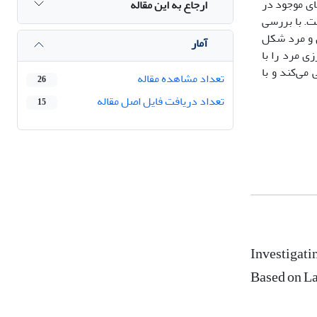
ای موجود در
ارجاع به این مقاله
ست. با بررسی
کلان‌تقابل زن و مرد شکل
آمار
رزی مرد را با
می‌کند و با
تعداد مشاهده مقاله
26
تعداد دریافت فایل اصل مقاله
15
Investigatin
Based on La