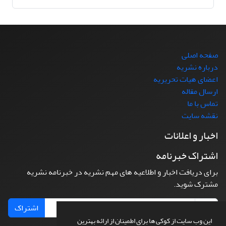
صفحه اصلی
درباره نشریه
اعضای هیات تحریریه
ارسال مقاله
تماس با ما
نقشه سایت
اخبار و اعلانات
اشتراک خبرنامه
برای دریافت اخبار و اطلاعیه های مهم نشریه در خبرنامه نشریه
مشترک شوید.
اشتراک
این وب سایت از کوکی ها برای اطمینان از ارائه بهترین