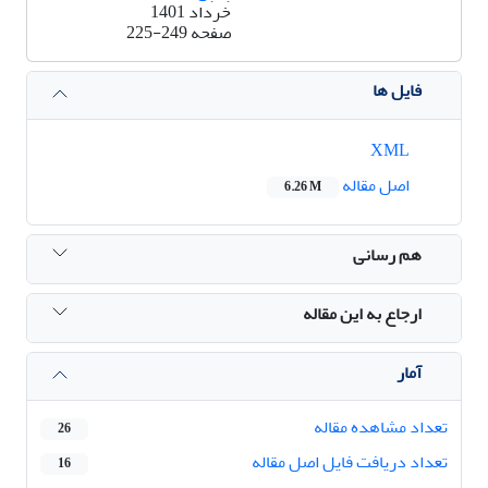
خرداد 1401
صفحه
225-249
فایل ها
XML
اصل مقاله
6.26 M
هم رسانی
ارجاع به این مقاله
آمار
تعداد مشاهده مقاله
26
تعداد دریافت فایل اصل مقاله
16