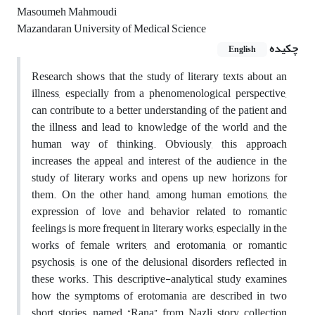
Masoumeh Mahmoudi
Mazandaran University of Medical Science
چکیده
English
Research shows that the study of literary texts about an
illness, especially from a phenomenological perspective,
can contribute to a better understanding of the patient and
the illness and lead to knowledge of the world and the
human way of thinking. Obviously, this approach
increases the appeal and interest of the audience in the
study of literary works and opens up new horizons for
them. On the other hand, among human emotions, the
expression of love and behavior related to romantic
feelings is more frequent in literary works, especially in the
works of female writers, and erotomania, or romantic
psychosis, is one of the delusional disorders reflected in
these works. This descriptive-analytical study examines
how the symptoms of erotomania are described in two
short stories, named “Rana” from Nazli story collection