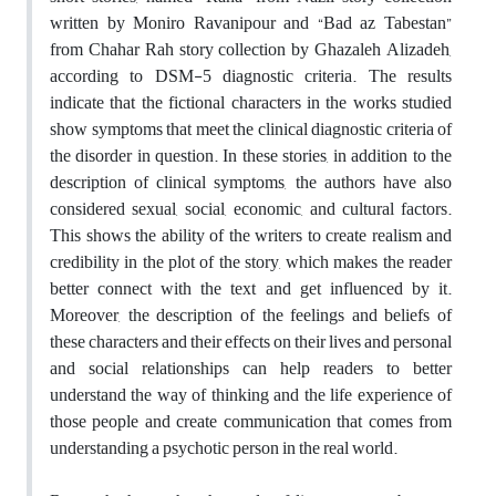
written by Moniro Ravanipour and “Bad az Tabestan”
from Chahar Rah story collection by Ghazaleh Alizadeh,
according to DSM-5 diagnostic criteria. The results
indicate that the fictional characters in the works studied
show symptoms that meet the clinical diagnostic criteria of
the disorder in question. In these stories, in addition to the
description of clinical symptoms, the authors have also
considered sexual, social, economic, and cultural factors.
This shows the ability of the writers to create realism and
credibility in the plot of the story, which makes the reader
better connect with the text and get influenced by it.
Moreover, the description of the feelings and beliefs of
these characters and their effects on their lives and personal
and social relationships can help readers to better
understand the way of thinking and the life experience of
those people and create communication that comes from
understanding a psychotic person in the real world.