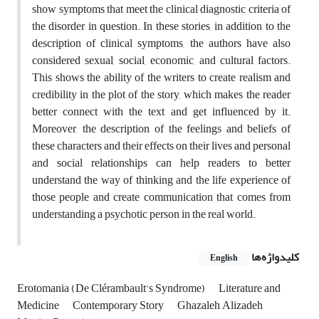
show symptoms that meet the clinical diagnostic criteria of
the disorder in question. In these stories, in addition to the
description of clinical symptoms, the authors have also
considered sexual, social, economic, and cultural factors.
This shows the ability of the writers to create realism and
credibility in the plot of the story, which makes the reader
better connect with the text and get influenced by it.
Moreover, the description of the feelings and beliefs of
these characters and their effects on their lives and personal
and social relationships can help readers to better
understand the way of thinking and the life experience of
those people and create communication that comes from
understanding a psychotic person in the real world.
کلیدواژه‌ها
English
Erotomania (De Clérambault’s Syndrome)
Literature and
Medicine
Contemporary Story
Ghazaleh Alizadeh