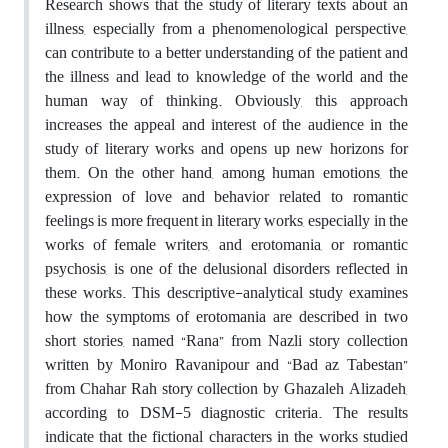
Research shows that the study of literary texts about an
illness, especially from a phenomenological perspective,
can contribute to a better understanding of the patient and
the illness and lead to knowledge of the world and the
human way of thinking. Obviously, this approach
increases the appeal and interest of the audience in the
study of literary works and opens up new horizons for
them. On the other hand, among human emotions, the
expression of love and behavior related to romantic
feelings is more frequent in literary works, especially in the
works of female writers, and erotomania, or romantic
psychosis, is one of the delusional disorders reflected in
these works. This descriptive-analytical study examines
how the symptoms of erotomania are described in two
short stories, named “Rana” from Nazli story collection
written by Moniro Ravanipour and “Bad az Tabestan”
from Chahar Rah story collection by Ghazaleh Alizadeh,
according to DSM-5 diagnostic criteria. The results
indicate that the fictional characters in the works studied