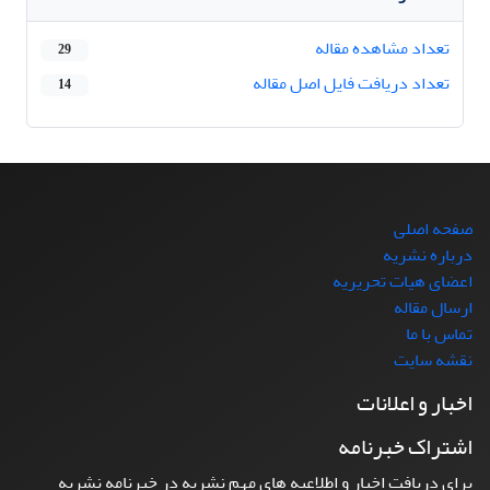
تعداد مشاهده مقاله
29
تعداد دریافت فایل اصل مقاله
14
صفحه اصلی
درباره نشریه
اعضای هیات تحریریه
ارسال مقاله
تماس با ما
نقشه سایت
اخبار و اعلانات
اشتراک خبرنامه
برای دریافت اخبار و اطلاعیه های مهم نشریه در خبرنامه نشریه