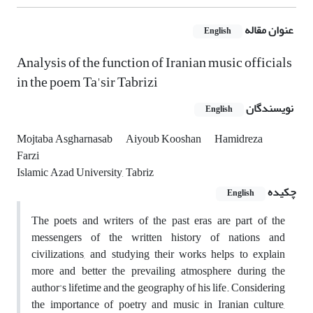
عنوان مقاله
English
Analysis of the function of Iranian music officials
in the poem Ta'sir Tabrizi
نویسندگان
English
Mojtaba Asgharnasab
Aiyoub Kooshan
Hamidreza
Farzi
Islamic Azad University, Tabriz
چکیده
English
The poets and writers of the past eras are part of the
messengers of the written history of nations and
civilizations, and studying their works helps to explain
more and better the prevailing atmosphere during the
author's lifetime and the geography of his life. Considering
the importance of poetry and music in Iranian culture,