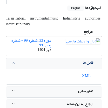
کلیدواژه‌ها
English
Ta'sir Tabrizi
instrumental music
Indian style
authorities
interdisciplinary
مراجع
دوره 33، شماره 99 - شماره
پیاپی 99
مهر 1404
فایل ها
XML
هم رسانی
ارجاع به این مقاله