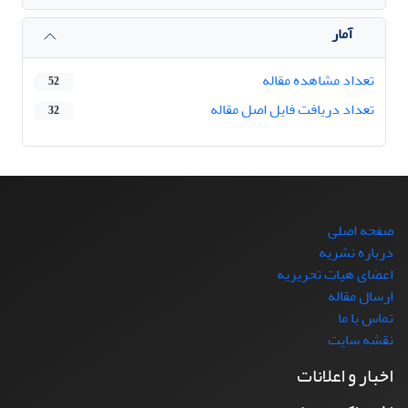
آمار
تعداد مشاهده مقاله
52
تعداد دریافت فایل اصل مقاله
32
صفحه اصلی
درباره نشریه
اعضای هیات تحریریه
ارسال مقاله
تماس با ما
نقشه سایت
اخبار و اعلانات