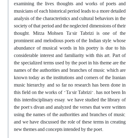
examining the lives, thoughts and works of poets and
musicians of each historical period leads to a more detailed
analysis of the characteristics and cultural behaviors in the
society of that period and the neglected dimensions of their
thought. Mirza Mohsen Ta'sir Tabrizi is one of the
prominent and melodious poets of the Indian style, whose
abundance of musical words in his poetry is due to his
considerable interest and familiarity with this art. Part of
the specialized terms used by the poet in his theme are the
names of the authorities and branches of music, which are
known today as the institutions and corners of the Iranian
music hierarchy, and so far no research has been done in
this field on the works of "Ta'sir Tabrizi". has not been In
this interdisciplinary essay, we have studied the library of
the poet's divan and analyzed the verses that were written
using the names of the authorities and branches of music,
and we have discussed the role of these terms in creating
new themes and concepts intended by the poet.