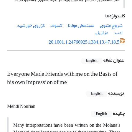
کلیدواژه‌ها
شروح مثنوی
مستمعان مولانا
کسوف
کژروی‌ خورشید
ادب
‌ عزازیل
20.1001.1.24766925.1384.13.47.18.5
عنوان مقاله
English
Everyone Made Friends with me on the Basis of
his own Impression of me
نویسنده
English
Mehdi Nourian
چکیده
English
Many interpretations have been written on the Molana's