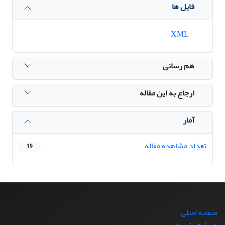
فایل ها
XML
هم رسانی
ارجاع به این مقاله
آمار
تعداد مشاهده مقاله
19
صفحه اصلی
درباره نشریه