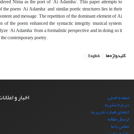
nsidered Nima as the poet of 'Ai Adamha'. This paper attempts to
the poem 'Ai Adamha' and similar poetic structures lies in their
 content and message. The repetition of the dominant element of Ai
n of the poem, enhanced the syntactic integrity, musical system,
lyze 'Ai Adamha' from a formalistic perspective and in doing so it
f the contemporary poetry.
کلیدواژه‌ها
English
اخبار و اعلانا
صفحه اصلی
درباره نشریه
اعضای هیات تحریریه
ارسال مقاله
تماس با ما
نقشه سایت