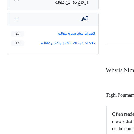
ارجاع به این مقاله
آمار
تعداد مشاهده مقاله
23
تعداد دریافت فایل اصل مقاله
15
Why is Nima
Taghi Pournam
Often reade
draw a disti
of the cont