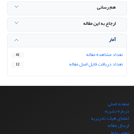
هم رسانی
ارجاع به این مقاله
آمار
تعداد مشاهده مقاله
41
تعداد دریافت فایل اصل مقاله
12
صفحه اصلی
درباره نشریه
اعضای هیات تحریریه
ارسال مقاله
تماس با ما