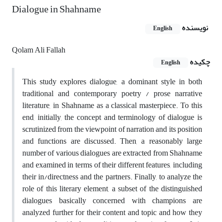
Dialogue in Shahname
نویسنده
English
Qolam Ali Fallah
چکیده
English
This study explores dialogue, a dominant style in both
traditional and contemporary poetry / prose narrative
literature, in Shahname as a classical masterpiece. To this
end, initially, the concept and terminology of dialogue is
scrutinized from the viewpoint of narration and its position
and functions are discussed. Then, a reasonably large
number of various dialogues are extracted from Shahname
and examined in terms of their different features, including
their in/directness and the partners. Finally, to analyze the
role of this literary element, a subset of the distinguished
dialogues basically concerned with champions are
analyzed further for their content and topic and how they