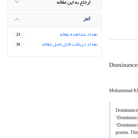
ارجاع به این مقاله
آمار
تعداد مشاهده مقاله
23
تعداد دریافت فایل اصل مقاله
16
Dominance a
Mohammad Kho
Dominance i
“Dominance”
“Dominance”
poems. This