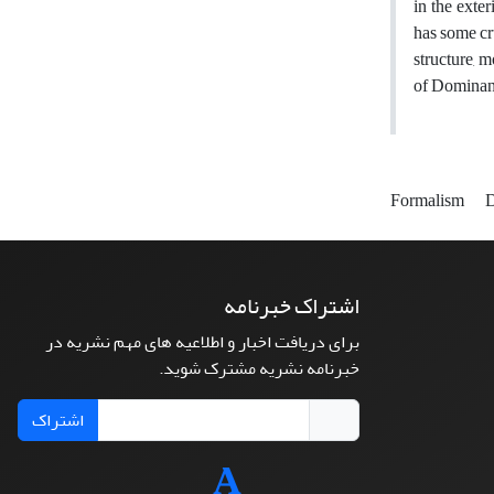
in the exte
has some cr
structure, m
of Dominance
Formalism
اشتراک خبرنامه
برای دریافت اخبار و اطلاعیه های مهم نشریه در
خبرنامه نشریه مشترک شوید.
اشتراک