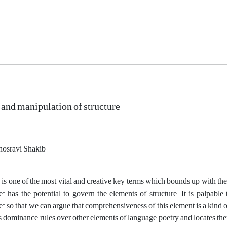
nd manipulation of structure
sravi Shakib
s one of the most vital and creative key terms which bounds up with the l
 has the potential to govern the elements of structure. It is palpable 
 so that we can argue that comprehensiveness of this element is a kind o
 dominance rules over other elements of language poetry and locates the