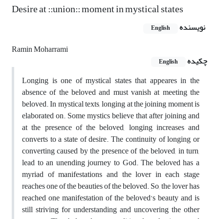
Desire at ::union:: moment in mystical states
نویسنده
English
Ramin Moharrami
چکیده
English
Longing is one of mystical states that appeares in the
absence of the beloved and must vanish at meeting the
beloved. In mystical texts, longing at the joining moment is
elaborated on. Some mystics believe that after joining and
at the presence of the beloved, longing increases and
converts to a state of desire. The continuity of longing or
converting caused by the presence of the beloved, in turn,
lead to an unending journey to God. The beloved has a
myriad of manifestations and the lover in each stage
reaches one of the beauties of the beloved. So, the lover has
reached one manifestation of the beloved’s beauty and is
still striving for understanding and uncovering the other