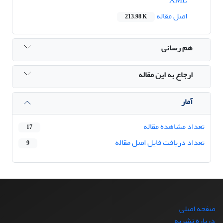
اصل مقاله
213.98 K
هم رسانی
ارجاع به این مقاله
آمار
تعداد مشاهده مقاله
17
تعداد دریافت فایل اصل مقاله
9
صفحه اصلی
درباره نشریه