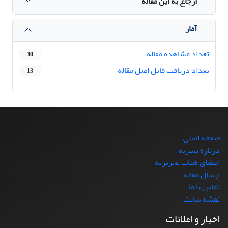
ارجاع به این مقاله
آمار
تعداد مشاهده مقاله
30
تعداد دریافت فایل اصل مقاله
13
صفحه اصلی
درباره نشریه
اعضای هیات تحریریه
ارسال مقاله
تماس با ما
نقشه سایت
اخبار و اعلانات