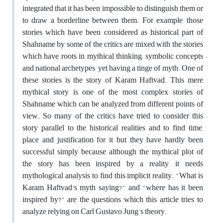
integrated that it has been impossible to distinguish them or
to draw a borderline between them. For example, those
stories which have been considered as historical part of
Shahname by some of the critics are mixed with the stories
which have roots in mythical thinking, symbolic concepts
and national archetypes, yet having a tinge of myth. One of
these stories is the story of Karam Haftvad. This mere
mythical story is one of the most complex stories of
Shahname which can be analyzed from different points of
view. So many of the critics have tried to consider this
story parallel to the historical realities and to find time,
place and justification for it but they have hardly been
successful simply because although the mythical plot of
the story has been inspired by a reality, it needs
mythological analysis to find this implicit reality. "What is
Karam Haftvad's myth saying?" and "where has it been
inspired by?" are the questions which this article tries to
analyze relying on Carl Gustavo Jung's theory.