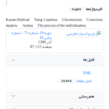
کلیدواژه‌ها
English
Karam Haftvad
Yung`s opinion
Unconscious
Conscious
shadow
Anima
The process of the individuation
دوره 19، شماره 71 - شماره
پیاپی 16
آذر 1390
صفحه
87-111
فایل ها
XML
اصل مقاله
234.04 K
هم رسانی