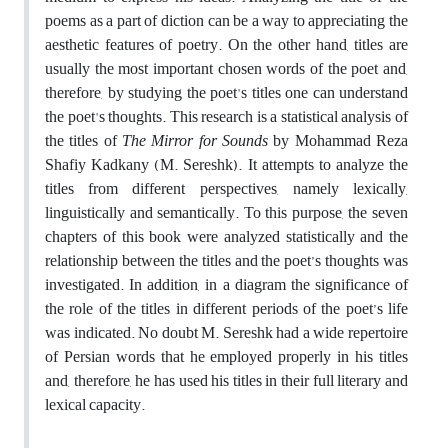
poems as a part of diction can be a way to appreciating the
aesthetic features of poetry. On the other hand, titles are
usually the most important chosen words of the poet and,
therefore, by studying the poet's titles one can understand
the poet's thoughts. This research is a statistical analysis of
the titles of
The Mirror for Sounds
by Mohammad Reza
Shafiy Kadkany (M. Sereshk). It attempts to analyze the
titles from different perspectives, namely lexically,
linguistically and semantically. To this purpose, the seven
chapters of this book were analyzed statistically and the
relationship between the titles and the poet’s thoughts was
investigated. In addition, in a diagram the significance of
the role of the titles in different periods of the poet’s life
was indicated. No doubt M. Sereshk had a wide repertoire
of Persian words that he employed properly in his titles
and, therefore, he has used his titles in their full literary and
lexical capacity
.