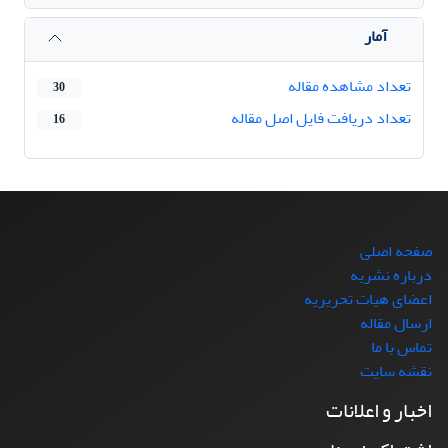
آمار
تعداد مشاهده مقاله
30
تعداد دریافت فایل اصل مقاله
16
صفحه اصلی
درباره نشریه
اعضای هیات تحریریه
ارسال مقاله
تماس با ما
نقشه سایت
اخبار و اعلانات