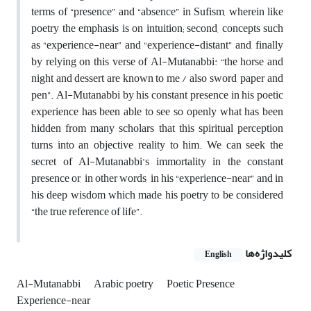
terms of “presence” and “absence” in Sufism, wherein like
poetry the emphasis is on intuition; second, concepts such
as “experience-near” and “experience-distant” and, finally
by relying on this verse of Al-Mutanabbi: “the horse and
night and dessert are known to me / also sword, paper and
pen”. Al-Mutanabbi by his constant presence in his poetic
experience has been able to see so openly what has been
hidden from many scholars that this spiritual perception
turns into an objective reality to him. We can seek the
secret of Al-Mutanabbi’s immortality in the constant
presence or, in other words, in his “experience-near” and in
his deep wisdom which made his poetry to be considered
“the true reference of life”.
کلیدواژه‌ها
English
Al-Mutanabbi
Arabic poetry
Poetic Presence
Experience-near