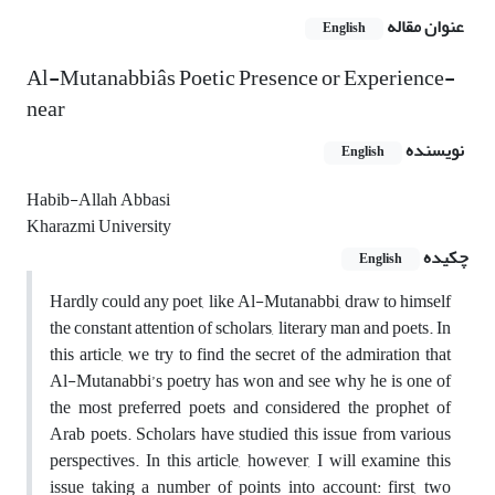
عنوان مقاله
English
Al-Mutanabbiâs Poetic Presence or Experience-
near
نویسنده
English
Habib-Allah Abbasi
Kharazmi University
چکیده
English
Hardly could any poet, like Al-Mutanabbi, draw to himself
the constant attention of scholars, literary man and poets. In
this article, we try to find the secret of the admiration that
Al-Mutanabbi’s poetry has won and see why he is one of
the most preferred poets and considered the prophet of
Arab poets. Scholars have studied this issue from various
perspectives. In this article, however, I will examine this
issue taking a number of points into account: first, two