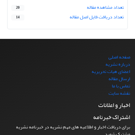
تعداد مشاهده مقاله
20
تعداد دریافت فایل اصل مقاله
14
صفحه اصلی
درباره نشریه
اعضای هیات تحریریه
ارسال مقاله
تماس با ما
نقشه سایت
اخبار و اعلانات
اشتراک خبرنامه
برای دریافت اخبار و اطلاعیه های مهم نشریه در خبرنامه نشریه
مشترک شوید.