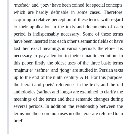
“mofrad”, and “jozv” have been coined for special concepts,
which are hardly definable in some cases. Therefore,
acquiring a relative perception of these terms, with regard
to their application in the texts and documents of each
period, is indispensably necessary. Some of these terms
have been inserted into each other’s semantic fields or have
lost their exact meanings in various periods; therefore, it is
necessary to pay attention to their semantic evolution. In
this paper, firstly the oldest uses of the three basic terms
“majmūʻe”, “safīne”, and “jong” are studied in Persian texts
up to the end of the ninth century A.H. For this purpose,
the literati and poets’ references in the texts, and the old
anthologies (safīnes and jongs) are examined to clarify the
meanings of the terms and their semantic changes during
several periods. In addition, the relationship between the
terms and their common uses in other eras are referred to in
brief.