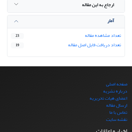
ارجاع به این مقاله
آمار
تعداد مشاهده مقاله
23
تعداد دریافت فایل اصل مقاله
19
صفحه اصلی
درباره نشریه
اعضای هیات تحریریه
ارسال مقاله
تماس با ما
نقشه سایت
اخبار و اعلانات