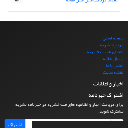
تعداد دریافت فایل اصل مقاله
88
صفحه اصلی
درباره نشریه
اعضای هیات تحریریه
ارسال مقاله
تماس با ما
نقشه سایت
اخبار و اعلانات
اشتراک خبرنامه
برای دریافت اخبار و اطلاعیه های مهم نشریه در خبرنامه نشریه
مشترک شوید.
اشتراک