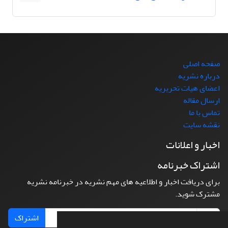
صفحه اصلی
درباره نشریه
اعضای هیات تحریریه
ارسال مقاله
تماس با ما
نقشه سایت
اخبار و اعلانات
اشتراک خبرنامه
برای دریافت اخبار و اطلاعیه های مهم نشریه در خبرنامه نشریه
مشترک شوید.
اشتراک