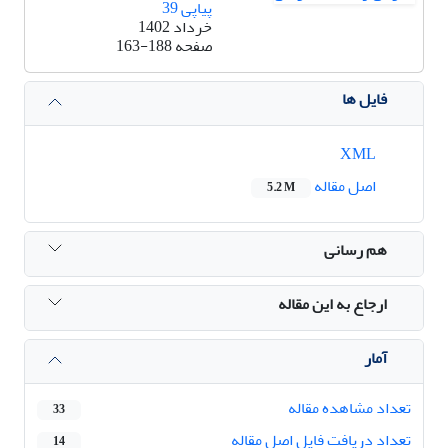
پیاپی 39
خرداد 1402
صفحه
163-188
فایل ها
XML
اصل مقاله
5.2 M
هم رسانی
ارجاع به این مقاله
آمار
تعداد مشاهده مقاله
33
تعداد دریافت فایل اصل مقاله
14