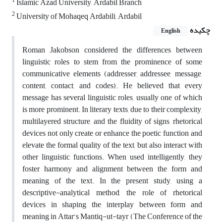
1
Islamic Azad University, Ardabil Branch
2
University of Mohaqeq Ardabili, Ardabil
چکیده
English
Roman Jakobson considered the differences between
linguistic roles to stem from the prominence of some
communicative elements (addresser, addressee, message,
content, contact, and codes). He believed that every
message has several linguistic roles, usually one of which
is more prominent. In literary texts, due to their complexity,
multilayered structure, and the fluidity of signs, rhetorical
devices not only create or enhance the poetic function and
elevate the formal quality of the text, but also interact with
other linguistic functions. When used intelligently, they
foster harmony and alignment between the form and
meaning of the text. In the present study, using a
descriptive-analytical method, the role of rhetorical
devices in shaping the interplay between form and
meaning in Attar’s Mantiq-ut-tayr (The Conference of the