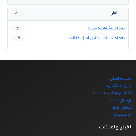
آمار
تعداد مشاهده مقاله
27
تعداد دریافت فایل اصل مقاله
19
صفحه اصلی
درباره نشریه
اعضای هیات تحریریه
ارسال مقاله
تماس با ما
نقشه سایت
اخبار و اعلانات