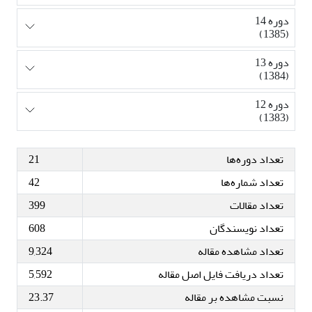
دوره 14
(1385)
دوره 13
(1384)
دوره 12
(1383)
تعداد دوره‌ها
21
تعداد شماره‌ها
42
تعداد مقالات
399
تعداد نویسندگان
608
تعداد مشاهده مقاله
9,324
تعداد دریافت فایل اصل مقاله
5,592
نسبت مشاهده بر مقاله
23.37