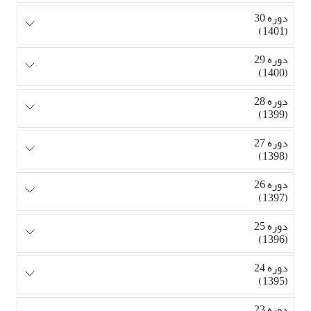
دوره 30
(1401)
دوره 29
(1400)
دوره 28
(1399)
دوره 27
(1398)
دوره 26
(1397)
دوره 25
(1396)
دوره 24
(1395)
دوره 23