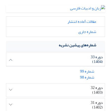
مقالات آماده انتشار
شماره جاری
شماره‌های پیشین نشریه
دوره 33
(1404)
شماره 99
شماره 98
دوره 32
(1403)
دوره 31
(1402)