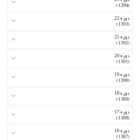
(1394)
دوره 22
(1393)
دوره 21
(1392)
دوره 20
(1391)
دوره 19
(1390)
دوره 18
(1389)
دوره 17
(1388)
دوره 16
(1387)